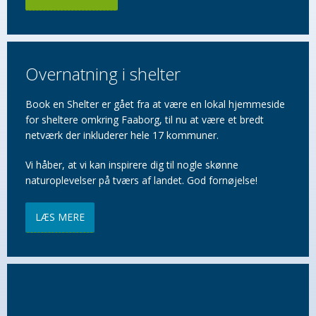
Overnatning i shelter
Book en Shelter er gået fra at være en lokal hjemmeside
for sheltere omkring Faaborg, til nu at være et bredt
netværk der inkluderer hele 17 kommuner.
Vi håber, at vi kan inspirere dig til nogle skønne
naturoplevelser på tværs af landet. God fornøjelse!
LÆS MERE