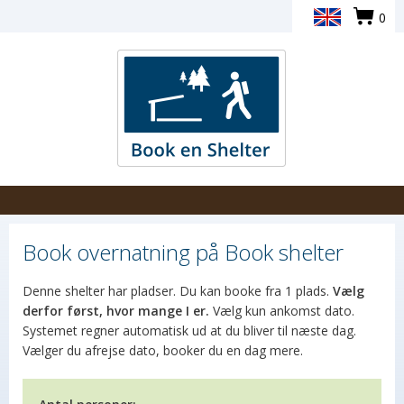
0
Book overnatning på Book shelter
Denne shelter har pladser. Du kan booke fra 1 plads.
Vælg
derfor først, hvor mange I er.
Vælg kun ankomst dato.
Systemet regner automatisk ud at du bliver til næste dag.
Vælger du afrejse dato, booker du en dag mere.