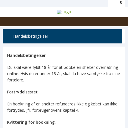
0
Handelsbetingelser
Handelsbetingelser
Du skal være fyldt 18 år for at booke en shelter overnatning
online. Hvis du er under 18 år, skal du have samtykke fra dine
forældre.
Fortrydelsesret
En bookning af en shelter refunderes ikke og købet kan ikke
fortrydes, jfr. forbrugerlovens kapitel 4.
Kvittering for bookning.