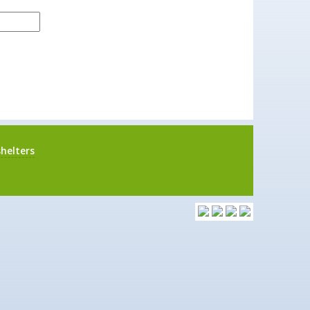
helters