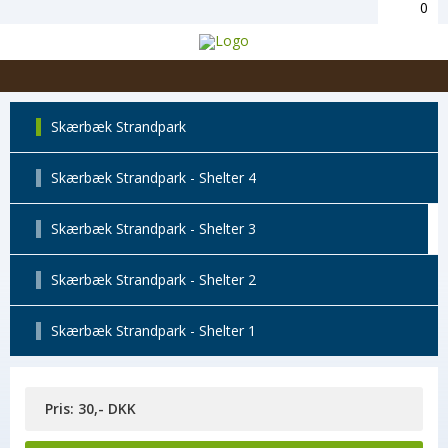
0
Skærbæk Strandpark
Skærbæk Strandpark - Shelter 4
Skærbæk Strandpark - Shelter 3
Skærbæk Strandpark - Shelter 2
Skærbæk Strandpark - Shelter 1
Pris: 30,- DKK