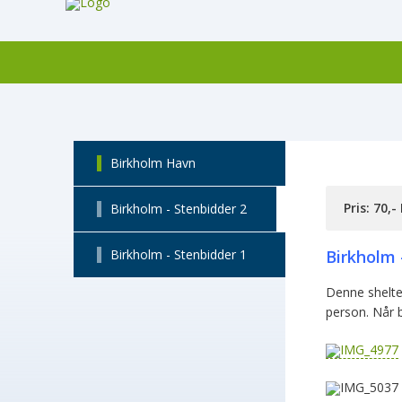
Birkholm Havn
Pris: 70,-
Birkholm - Stenbidder 2
Birkholm - Stenbidder 1
Birkholm 
Denne shelte
person. Når 