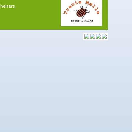
helters