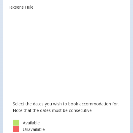
Heksens Hule
Select the dates you wish to book accommodation for.
Note that the dates must be consecutive.
Available
Unavailable