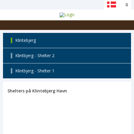
0
Klintebjerg
Klintbjerg - Shelter 2
Klintbjerg - Shelter 1
Shelters på Klintebjerg Havn