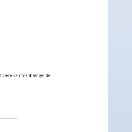
 skal være sammenhængende.