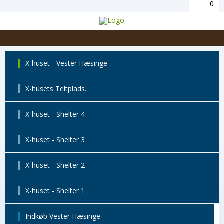
0
X-huset - Vester Hæsinge
X-husets Teltplads.
X-huset - Shelter 4
X-huset - Shelter 3
X-huset - Shelter 2
X-huset - Shelter 1
Indkøb Vester Hæsinge