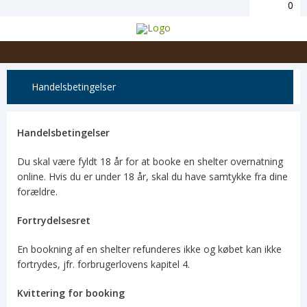
0
Handelsbetingelser
Handelsbetingelser
Du skal være fyldt 18 år for at booke en shelter overnatning
online. Hvis du er under 18 år, skal du have samtykke fra dine
forældre.
Fortrydelsesret
En bookning af en shelter refunderes ikke og købet kan ikke
fortrydes, jfr. forbrugerlovens kapitel 4.
Kvittering for booking