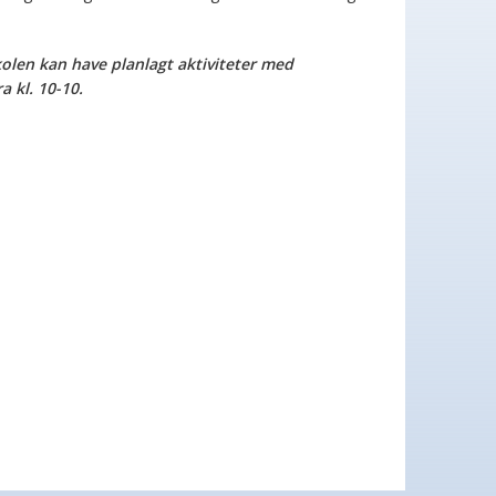
skolen kan have planlagt aktiviteter med
 kl. 10-10.