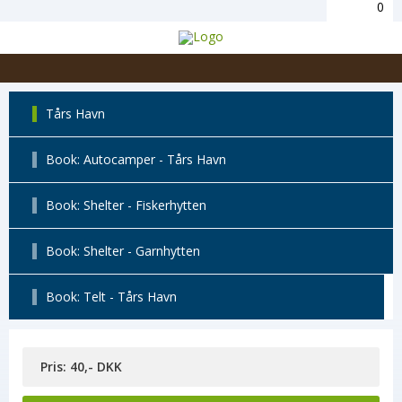
0
Tårs Havn
Book: Autocamper - Tårs Havn
Book: Shelter - Fiskerhytten
Book: Shelter - Garnhytten
Book: Telt - Tårs Havn
Pris: 40,- DKK