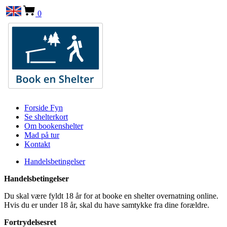
0
Forside Fyn
Se shelterkort
Om bookenshelter
Mad på tur
Kontakt
Handelsbetingelser
Handelsbetingelser
Du skal være fyldt 18 år for at booke en shelter overnatning online.
Hvis du er under 18 år, skal du have samtykke fra dine forældre.
Fortrydelsesret