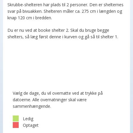
Skrubbe-shelteren har plads til 2 personer. Den er shelternes
svar på bivuakken. Shelteren måler ca. 275 cm i længden og
knap 120 cm i bredden.
Du er nu ved at booke shelter 2. Skal du bruge begge
shelters, så læg først denne i kurven og gå så til shelter 1.
Vælg de dage, du vil overnatte ved at trykke på
datoerne. Alle overnatninger skal være
sammenhængende.
Ledig
Optaget