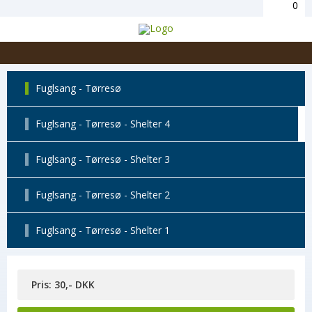
0
Fuglsang - Tørresø
Fuglsang - Tørresø - Shelter 4
Fuglsang - Tørresø - Shelter 3
Fuglsang - Tørresø - Shelter 2
Fuglsang - Tørresø - Shelter 1
Pris: 30,- DKK