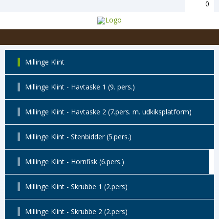
0
Millinge Klint
Millinge Klint - Havtaske 1 (9. pers.)
Millinge Klint - Havtaske 2 (7.pers. m. udkiksplatform)
Millinge Klint - Stenbidder (5.pers.)
Millinge Klint - Hornfisk (6.pers.)
Millinge Klint - Skrubbe 1 (2.pers)
Millinge Klint - Skrubbe 2 (2.pers)