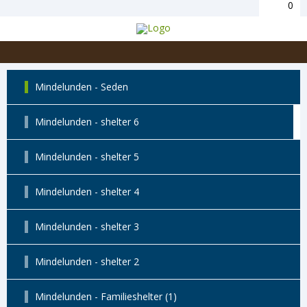
0
Mindelunden - Seden
Mindelunden - shelter 6
Mindelunden - shelter 5
Mindelunden - shelter 4
Mindelunden - shelter 3
Mindelunden - shelter 2
Mindelunden - Familieshelter (1)