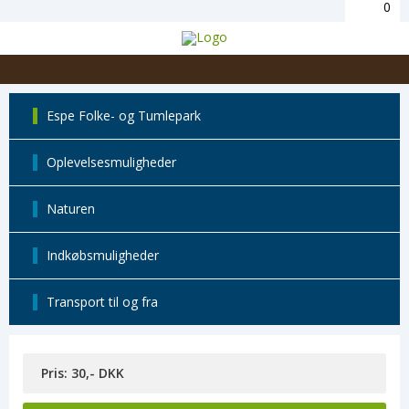
0
Espe Folke- og Tumlepark
Oplevelsesmuligheder
Naturen
Indkøbsmuligheder
Transport til og fra
Pris: 30,- DKK