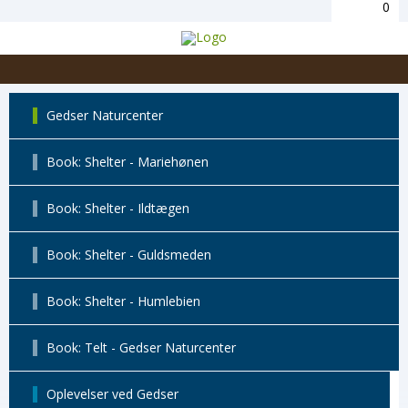
0
Gedser Naturcenter
Book: Shelter - Mariehønen
Book: Shelter - Ildtægen
Book: Shelter - Guldsmeden
Book: Shelter - Humlebien
Book: Telt - Gedser Naturcenter
Oplevelser ved Gedser