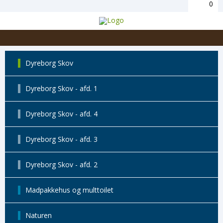
0
Dyreborg Skov
Dyreborg Skov - afd. 1
Dyreborg Skov - afd. 4
Dyreborg Skov - afd. 3
Dyreborg Skov - afd. 2
Madpakkehus og multtoilet
Naturen