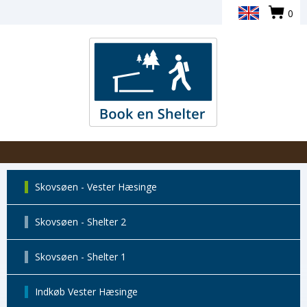
0
Skovsøen - Vester Hæsinge
Skovsøen - Shelter 2
Skovsøen - Shelter 1
Indkøb Vester Hæsinge