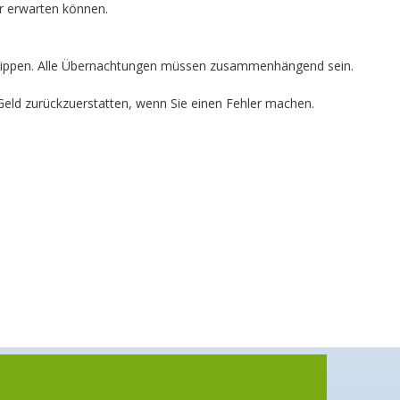
r erwarten können.
n tippen. Alle Übernachtungen müssen zusammenhängend sein.
 Geld zurückzuerstatten, wenn Sie einen Fehler machen.