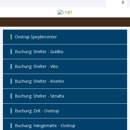
0
Ovstrup Spejdercenter
Buchung: Shelter - Guldbo
Buchung: Shelter - Vibo
Buchung: Shelter - Roerbo
Buchung: Shelter - Sitnalta
Buchung: Zelt - Ovstrup
Buchung: Hängematte - Ovstrup