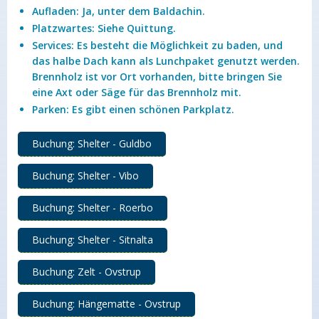
Aufladen: Ja, unter dem Baldachin.
Platzwartes: Siehe Quittung.
Services: Es besteht die Möglichkeit zu baden, und
das halbe Dach kann als Lunchpaket genutzt werden.
Brennholz ist vor Ort vorhanden, bitte bringen Sie
eine Axt oder Säge für das Brennholz mit.
Parken: Es gibt einen schönen Parkplatz.
Buchung: Shelter - Guldbo
Buchung: Shelter - Vibo
Buchung: Shelter - Roerbo
Buchung: Shelter - Sitnalta
Buchung: Zelt - Ovstrup
Buchung: Hängematte - Ovstrup