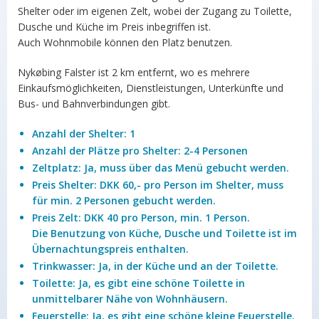
Shelter oder im eigenen Zelt, wobei der Zugang zu Toilette,
Dusche und Küche im Preis inbegriffen ist.
Auch Wohnmobile können den Platz benutzen.
Nykøbing Falster ist 2 km entfernt, wo es mehrere
Einkaufsmöglichkeiten, Dienstleistungen, Unterkünfte und
Bus- und Bahnverbindungen gibt.
Anzahl der Shelter: 1
Anzahl der Plätze pro Shelter: 2-4 Personen
Zeltplatz: Ja, muss über das Menü gebucht werden.
Preis Shelter: DKK 60,- pro Person im Shelter, muss
für min. 2 Personen gebucht werden.
Preis Zelt: DKK 40 pro Person, min. 1 Person.
Die Benutzung von Küche, Dusche und Toilette ist im
Übernachtungspreis enthalten.
Trinkwasser: Ja, in der Küche und an der Toilette.
Toilette: Ja, es gibt eine schöne Toilette in
unmittelbarer Nähe von Wohnhäusern.
Feuerstelle: Ja, es gibt eine schöne kleine Feuerstelle.