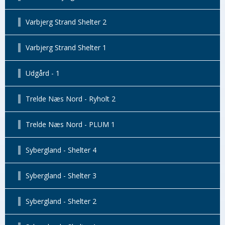
Varbjerg Strand Shelter 2
Varbjerg Strand Shelter 1
Udgård - 1
Trelde Næs Nord - Ryholt 2
Trelde Næs Nord - PLUM 1
Sybergland - Shelter 4
Sybergland - Shelter 3
Sybergland - Shelter 2