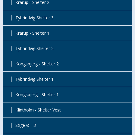
Krarup - Shelter 2
Tybrindvig Shelter 3
Krarup - Shelter 1
Tybrindvig Shelter 2
Kongsbjerg - Shelter 2
Tybrindvig Shelter 1
Kongsbjerg - Shelter 1
Klintholm - Shelter Vest
Stige Ø - 3