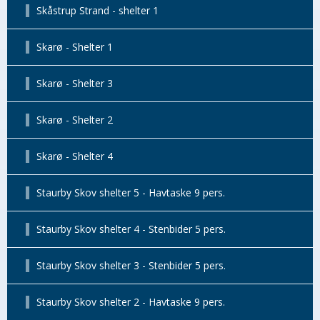
Skåstrup Strand - shelter 1
Skarø - Shelter 1
Skarø - Shelter 3
Skarø - Shelter 2
Skarø - Shelter 4
Staurby Skov shelter 5 - Havtaske 9 pers.
Staurby Skov shelter 4 - Stenbider 5 pers.
Staurby Skov shelter 3 - Stenbider 5 pers.
Staurby Skov shelter 2 - Havtaske 9 pers.