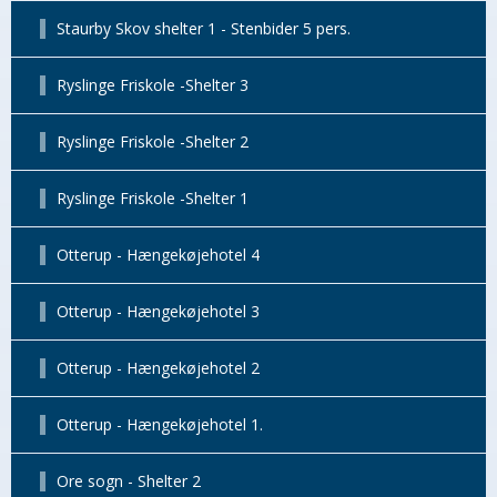
Staurby Skov shelter 1 - Stenbider 5 pers.
Ryslinge Friskole -Shelter 3
Ryslinge Friskole -Shelter 2
Ryslinge Friskole -Shelter 1
Otterup - Hængekøjehotel 4
Otterup - Hængekøjehotel 3
Otterup - Hængekøjehotel 2
Otterup - Hængekøjehotel 1.
Ore sogn - Shelter 2