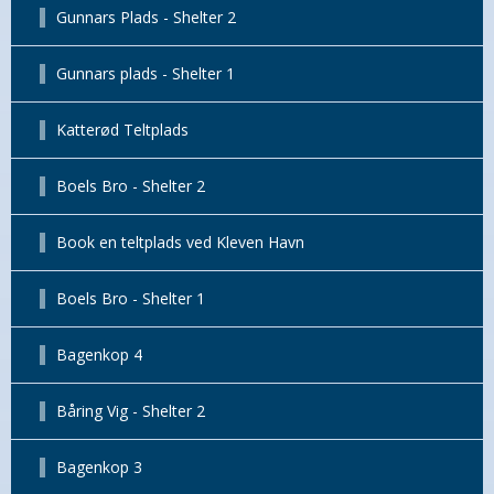
Gunnars Plads - Shelter 2
Gunnars plads - Shelter 1
Katterød Teltplads
Boels Bro - Shelter 2
Book en teltplads ved Kleven Havn
Boels Bro - Shelter 1
Bagenkop 4
Båring Vig - Shelter 2
Bagenkop 3