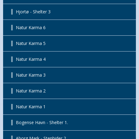
Hjortø - Shelter 3
Natur Karma 6
Natur Karma 5
Natur Karma 4
Natur Karma 3
Natur Karma 2
Natur Karma 1
Bogense Havn - Shelter 1.
Aborg Mark - Stenbider 2