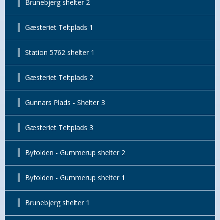
Brunebjerg shelter 2
Gæsteriet Teltplads 1
Station 5762 shelter 1
Gæsteriet Teltplads 2
Gunnars Plads - Shelter 3
Gæsteriet Teltplads 3
Byfolden - Gummerup shelter 2
Byfolden - Gummerup shelter 1
Brunebjerg shelter 1