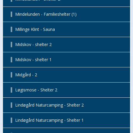
Mindelunden - Familieshelter (1)
Millinge Klint - Sauna
Midskov - shelter 2
Midskov - shelter 1
Midgård - 2
Løgismose - Shelter 2
Lindøgård Naturcamping - Shelter 2
Lindøgård Naturcamping - Shelter 1