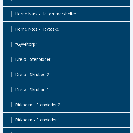
Horne Næs - Heltømmershelter
Horne Næs - Havtaske
"Gyveltorp"
Drejø - Stenbidder
Drejø - Skrubbe 2
Drejø - Skrubbe 1
Birkholm - Stenbidder 2
Birkholm - Stenbidder 1