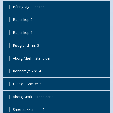
Båring Vig - Shelter 1
Bagenkop 2
Bagenkop 1
Rødgrund - nr. 3
Aborg Mark - Stenbider 4
Kobberdyb - nr. 4
Hjortø - Shelter 2
Aborg Mark - Stenbider 3
Smørstakken - nr. 5