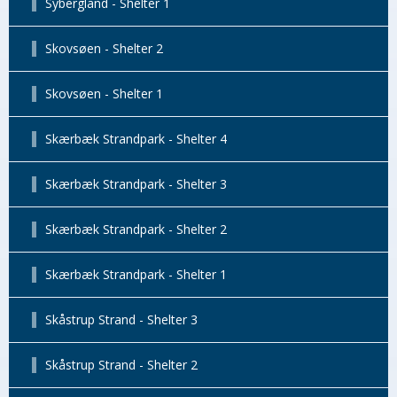
Sybergland - Shelter 1
Skovsøen - Shelter 2
Skovsøen - Shelter 1
Skærbæk Strandpark - Shelter 4
Skærbæk Strandpark - Shelter 3
Skærbæk Strandpark - Shelter 2
Skærbæk Strandpark - Shelter 1
Skåstrup Strand - Shelter 3
Skåstrup Strand - Shelter 2