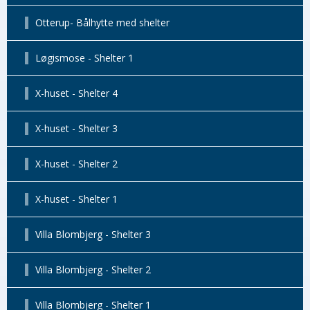
Otterup- Bålhytte med shelter
Løgismose - Shelter 1
X-huset - Shelter 4
X-huset - Shelter 3
X-huset - Shelter 2
X-huset - Shelter 1
Villa Blombjerg - Shelter 3
Villa Blombjerg - Shelter 2
Villa Blombjerg - Shelter 1