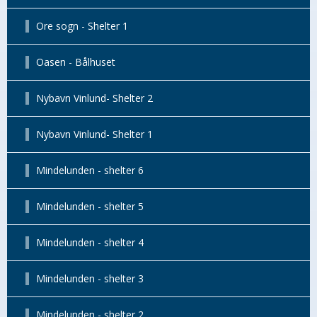
Ore sogn - Shelter 1
Oasen - Bålhuset
Nybavn Vinlund- Shelter 2
Nybavn Vinlund- Shelter 1
Mindelunden - shelter 6
Mindelunden - shelter 5
Mindelunden - shelter 4
Mindelunden - shelter 3
Mindelunden - shelter 2