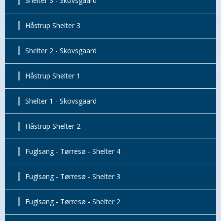
Shelter 3 - Skovsgaard
Håstrup Shelter 3
Shelter 2 - Skovsgaard
Håstrup Shelter 1
Shelter 1 - Skovsgaard
Håstrup Shelter 2
Fuglsang - Tørresø - Shelter 4
Fuglsang - Tørresø - Shelter 3
Fuglsang - Tørresø - Shelter 2