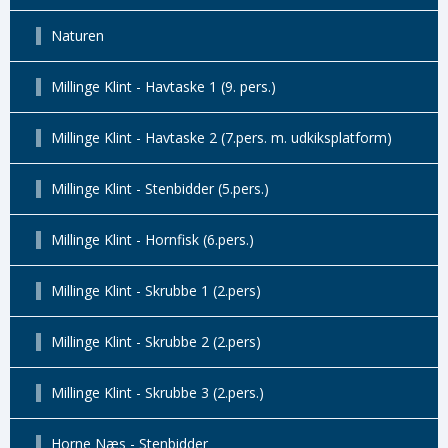
Naturen
Millinge Klint - Havtaske 1 (9. pers.)
Millinge Klint - Havtaske 2 (7.pers. m. udkiksplatform)
Millinge Klint - Stenbidder (5.pers.)
Millinge Klint - Hornfisk (6.pers.)
Millinge Klint - Skrubbe 1 (2.pers)
Millinge Klint - Skrubbe 2 (2.pers)
Millinge Klint - Skrubbe 3 (2.pers.)
Horne Næs - Stenbidder