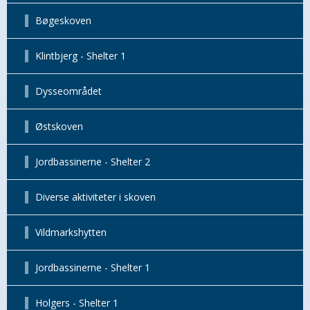
Bøgeskoven
Klintbjerg - Shelter 1
Dysseområdet
Østskoven
Jordbassinerne - Shelter 2
Diverse aktiviteter i skoven
Vildmarkshytten
Jordbassinerne - Shelter 1
Holgers - Shelter 1