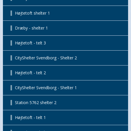
Højtetoft shelter 1
Dræby - shelter 1
Højtetoft - telt 3
CityShelter Svendborg - Shelter 2
Højtetoft - telt 2
CityShelter Svendborg - Shelter 1
Station 5762 shelter 2
Højtetoft - telt 1