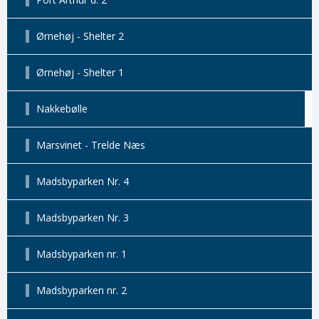
Ørnehøj - Shelter 2
Ørnehøj - Shelter 1
Nakkebølle
Marsvinet - Trelde Næs
Madsbyparken Nr. 4
Madsbyparken Nr. 3
Madsbyparken nr. 1
Madsbyparken nr. 2