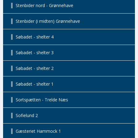
Stenbider nord - Grønnehave
Stenbider (i midten) Grønnehave
Søbadet - shelter 4
Søbadet - shelter 3
Søbadet - shelter 2
Søbadet - shelter 1
Sortspætten - Trelde Næs
Sofielund 2
Gæsteriet Hammock 1