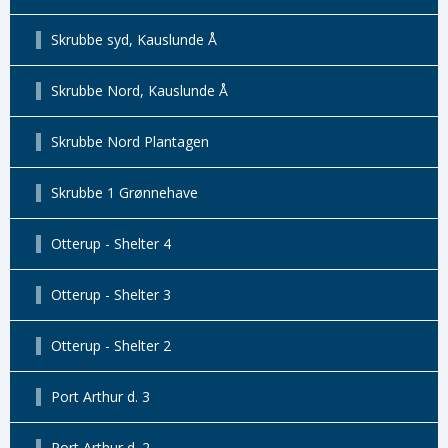
Skrubbe syd, Kauslunde Å
Skrubbe Nord, Kauslunde Å
Skrubbe Nord Plantagen
Skrubbe 1 Grønnehave
Otterup - Shelter 4
Otterup - Shelter 3
Otterup - Shelter 2
Port Arthur d. 3
Port Arthur d. 2