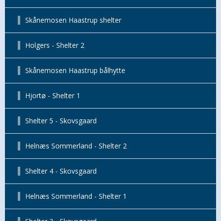
Skånemosen Haastrup shelter
Holgers - Shelter 2
Skånemosen Haastrup bålhytte
Hjortø - Shelter 1
Shelter 5 - Skovsgaard
Helnæs Sommerland - Shelter 2
Shelter 4 - Skovsgaard
Helnæs Sommerland - Shelter 1