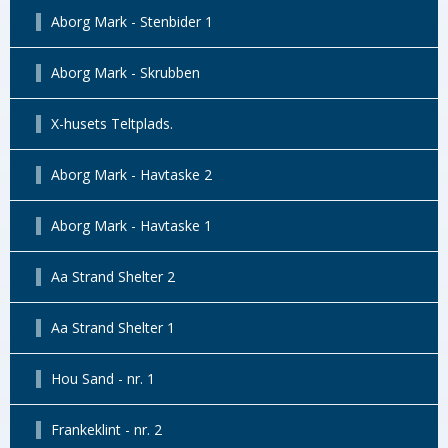
Aborg Mark - Stenbider 1
Aborg Mark - Skrubben
X-husets Teltplads.
Aborg Mark - Havtaske 2
Aborg Mark - Havtaske 1
Aa Strand Shelter 2
Aa Strand Shelter 1
Hou Sand - nr. 1
Frankeklint - nr. 2