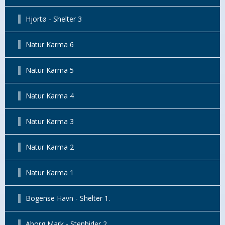
Hjortø - Shelter 3
Natur Karma 6
Natur Karma 5
Natur Karma 4
Natur Karma 3
Natur Karma 2
Natur Karma 1
Bogense Havn - Shelter 1.
Aborg Mark - Stenbider 2