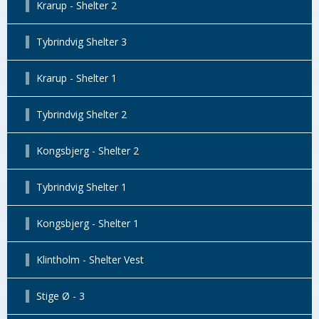
Krarup - Shelter 2
Tybrindvig Shelter 3
Krarup - Shelter 1
Tybrindvig Shelter 2
Kongsbjerg - Shelter 2
Tybrindvig Shelter 1
Kongsbjerg - Shelter 1
Klintholm - Shelter Vest
Stige Ø - 3