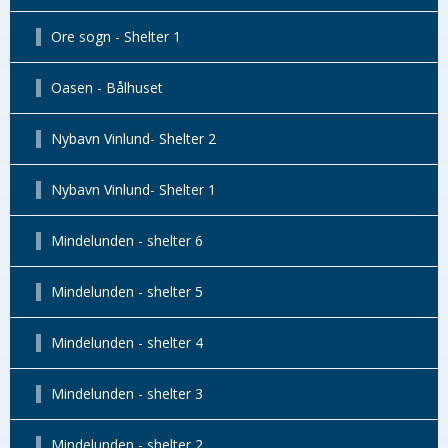
Ore sogn - Shelter 1
Oasen - Bålhuset
Nybavn Vinlund- Shelter 2
Nybavn Vinlund- Shelter 1
Mindelunden - shelter 6
Mindelunden - shelter 5
Mindelunden - shelter 4
Mindelunden - shelter 3
Mindelunden - shelter 2