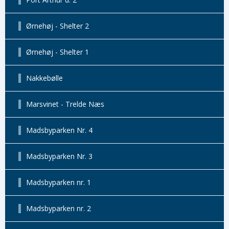
Ørnehøj - Shelter 2
Ørnehøj - Shelter 1
Nakkebølle
Marsvinet - Trelde Næs
Madsbyparken Nr. 4
Madsbyparken Nr. 3
Madsbyparken nr. 1
Madsbyparken nr. 2