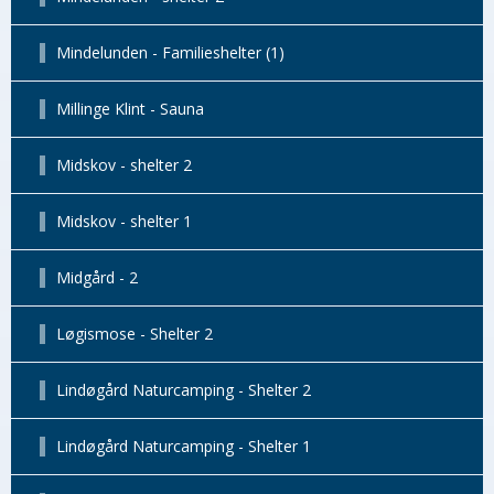
Mindelunden - Familieshelter (1)
Millinge Klint - Sauna
Midskov - shelter 2
Midskov - shelter 1
Midgård - 2
Løgismose - Shelter 2
Lindøgård Naturcamping - Shelter 2
Lindøgård Naturcamping - Shelter 1