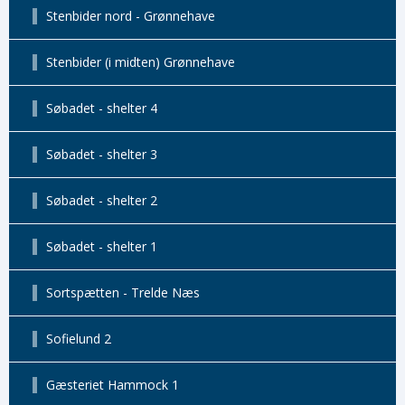
Stenbider nord - Grønnehave
Stenbider (i midten) Grønnehave
Søbadet - shelter 4
Søbadet - shelter 3
Søbadet - shelter 2
Søbadet - shelter 1
Sortspætten - Trelde Næs
Sofielund 2
Gæsteriet Hammock 1