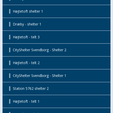
Højtetoft shelter 1
Dræby - shelter 1
Højtetoft - telt 3
CityShelter Svendborg - Shelter 2
Højtetoft - telt 2
CityShelter Svendborg - Shelter 1
Station 5762 shelter 2
Højtetoft - telt 1