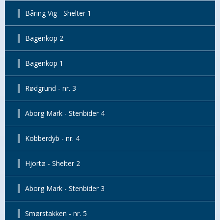
Båring Vig - Shelter 1
Bagenkop 2
Bagenkop 1
Rødgrund - nr. 3
Aborg Mark - Stenbider 4
Kobberdyb - nr. 4
Hjortø - Shelter 2
Aborg Mark - Stenbider 3
Smørstakken - nr. 5