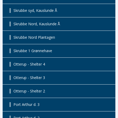
Skrubbe syd, Kauslunde Å
Skrubbe Nord, Kauslunde Å
Skrubbe Nord Plantagen
Skrubbe 1 Grønnehave
Otterup - Shelter 4
Otterup - Shelter 3
Otterup - Shelter 2
Port Arthur d. 3
Port Arthur d. 2