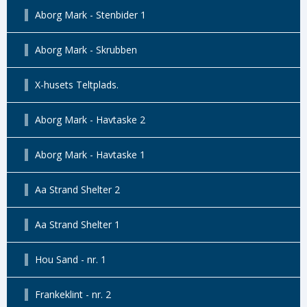
Aborg Mark - Stenbider 1
Aborg Mark - Skrubben
X-husets Teltplads.
Aborg Mark - Havtaske 2
Aborg Mark - Havtaske 1
Aa Strand Shelter 2
Aa Strand Shelter 1
Hou Sand - nr. 1
Frankeklint - nr. 2