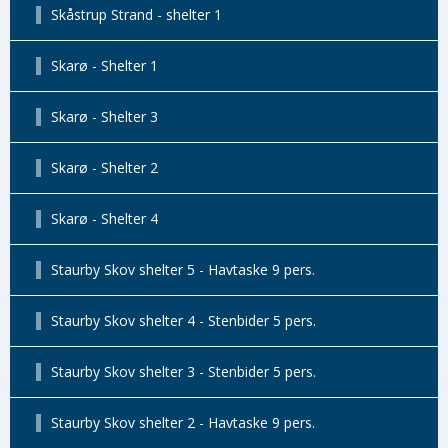
Skåstrup Strand - shelter 1
Skarø - Shelter 1
Skarø - Shelter 3
Skarø - Shelter 2
Skarø - Shelter 4
Staurby Skov shelter 5 - Havtaske 9 pers.
Staurby Skov shelter 4 - Stenbider 5 pers.
Staurby Skov shelter 3 - Stenbider 5 pers.
Staurby Skov shelter 2 - Havtaske 9 pers.