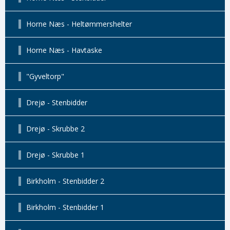
Horne Næs - Heltømmershelter
Horne Næs - Havtaske
"Gyveltorp"
Drejø - Stenbidder
Drejø - Skrubbe 2
Drejø - Skrubbe 1
Birkholm - Stenbidder 2
Birkholm - Stenbidder 1