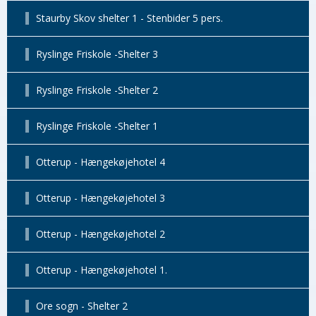
Staurby Skov shelter 1 - Stenbider 5 pers.
Ryslinge Friskole -Shelter 3
Ryslinge Friskole -Shelter 2
Ryslinge Friskole -Shelter 1
Otterup - Hængekøjehotel 4
Otterup - Hængekøjehotel 3
Otterup - Hængekøjehotel 2
Otterup - Hængekøjehotel 1.
Ore sogn - Shelter 2