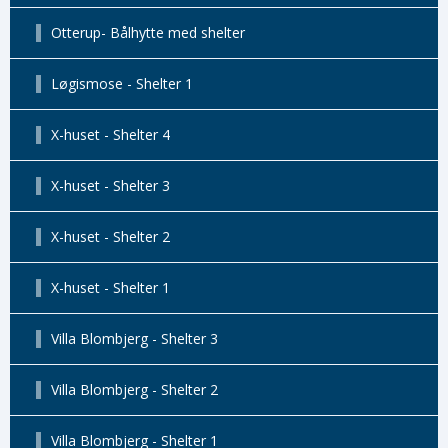
Otterup- Bålhytte med shelter
Løgismose - Shelter 1
X-huset - Shelter 4
X-huset - Shelter 3
X-huset - Shelter 2
X-huset - Shelter 1
Villa Blombjerg - Shelter 3
Villa Blombjerg - Shelter 2
Villa Blombjerg - Shelter 1