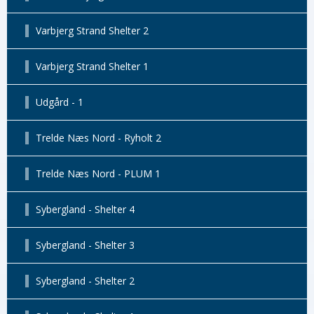
Varbjerg Strand Shelter 2
Varbjerg Strand Shelter 1
Udgård - 1
Trelde Næs Nord - Ryholt 2
Trelde Næs Nord - PLUM 1
Sybergland - Shelter 4
Sybergland - Shelter 3
Sybergland - Shelter 2