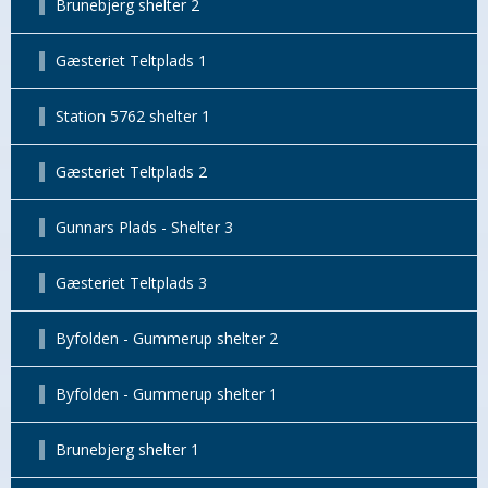
Brunebjerg shelter 2
Gæsteriet Teltplads 1
Station 5762 shelter 1
Gæsteriet Teltplads 2
Gunnars Plads - Shelter 3
Gæsteriet Teltplads 3
Byfolden - Gummerup shelter 2
Byfolden - Gummerup shelter 1
Brunebjerg shelter 1