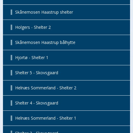
Skånemosen Haastrup shelter
Holgers - Shelter 2
Skånemosen Haastrup bålhytte
Hjortø - Shelter 1
Shelter 5 - Skovsgaard
Helnæs Sommerland - Shelter 2
Shelter 4 - Skovsgaard
Helnæs Sommerland - Shelter 1