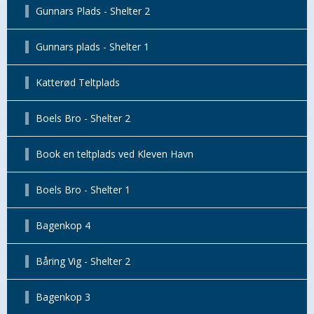
Gunnars Plads - Shelter 2
Gunnars plads - Shelter 1
Katterød Teltplads
Boels Bro - Shelter 2
Book en teltplads ved Kleven Havn
Boels Bro - Shelter 1
Bagenkop 4
Båring Vig - Shelter 2
Bagenkop 3