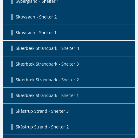
Sybergland - Shelter 1
Skovsøen - Shelter 2
Skovsøen - Shelter 1
Skærbæk Strandpark - Shelter 4
Skærbæk Strandpark - Shelter 3
Skærbæk Strandpark - Shelter 2
Skærbæk Strandpark - Shelter 1
Skåstrup Strand - Shelter 3
Skåstrup Strand - Shelter 2