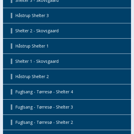
Shelter 3 - Skovsgaard
Håstrup Shelter 3
Shelter 2 - Skovsgaard
Håstrup Shelter 1
Shelter 1 - Skovsgaard
Håstrup Shelter 2
Fuglsang - Tørresø - Shelter 4
Fuglsang - Tørresø - Shelter 3
Fuglsang - Tørresø - Shelter 2