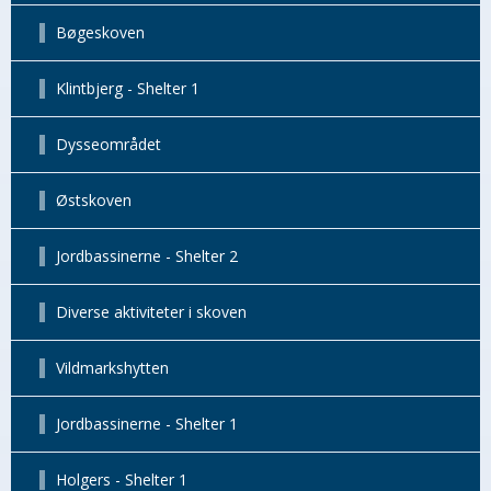
Bøgeskoven
Klintbjerg - Shelter 1
Dysseområdet
Østskoven
Jordbassinerne - Shelter 2
Diverse aktiviteter i skoven
Vildmarkshytten
Jordbassinerne - Shelter 1
Holgers - Shelter 1